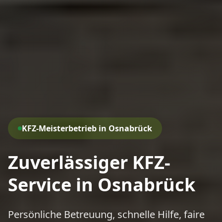
KFZ-Meisterbetrieb in Osnabrück
Zuverlässiger KFZ-
Service in Osnabrück
Persönliche Betreuung, schnelle Hilfe, faire