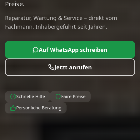
Preise.
Reparatur, Wartung & Service – direkt vom
Fachmann. Inhabergeführt seit Jahren.
Auf WhatsApp schreiben
Jetzt anrufen
Schnelle Hilfe
Faire Preise
Persönliche Beratung