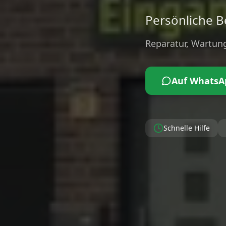
Persönliche Be
Reparatur, Wartung
Auf WhatsA
Schnelle Hilfe