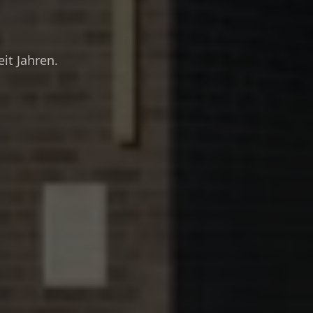
it Jahren.