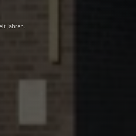
it Jahren.