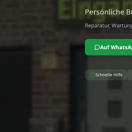
Persönliche Be
Reparatur, Wartung
Auf WhatsA
Schnelle Hilfe