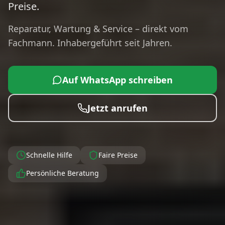
Preise.
Reparatur, Wartung & Service – direkt vom
Fachmann. Inhabergeführt seit Jahren.
Auf WhatsApp schreiben
Jetzt anrufen
Schnelle Hilfe
Faire Preise
Persönliche Beratung