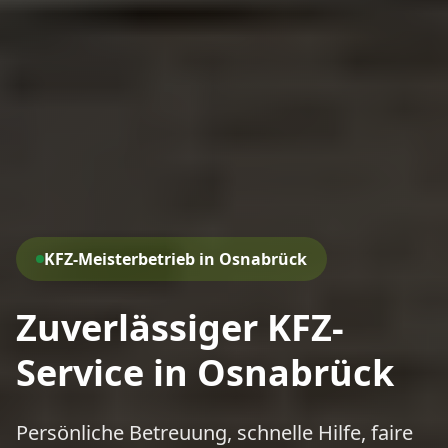
KFZ-Meisterbetrieb in Osnabrück
Zuverlässiger KFZ-
Service in Osnabrück
Persönliche Betreuung, schnelle Hilfe, faire